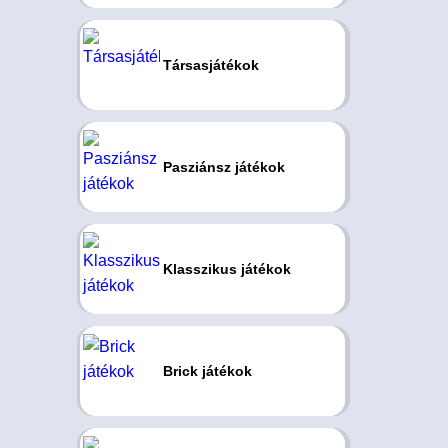
Társasjátékok
Pasziánsz játékok
Klasszikus játékok
Brick játékok