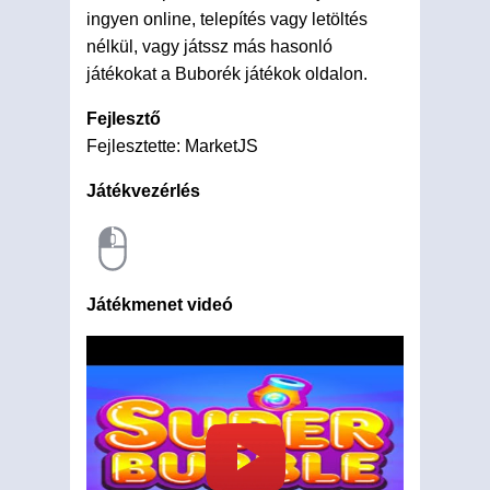
ingyen online, telepítés vagy letöltés
nélkül, vagy játssz más hasonló
játékokat a Buborék játékok oldalon.
Fejlesztő
Fejlesztette: MarketJS
Játékvezérlés
Játékmenet videó