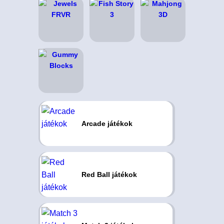
Arcade játékok
Red Ball játékok