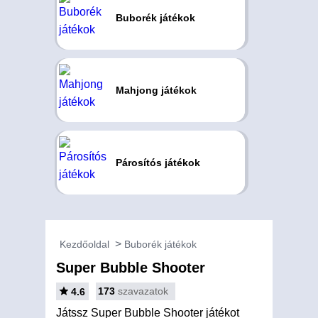
Buborék játékok
Mahjong játékok
Párosítós játékok
Kezdőoldal
Buborék játékok
Super Bubble Shooter
173
szavazatok
4.6
Játssz Super Bubble Shooter játékot