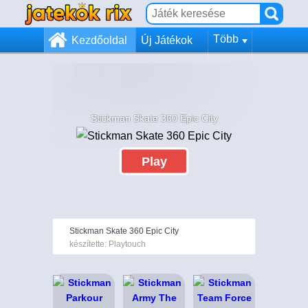
Több
Kezdőoldal
Új Játékok
Stickman Skate 360 Epic City
Play
Stickman Skate 360 Epic City
készítette: Playtouch