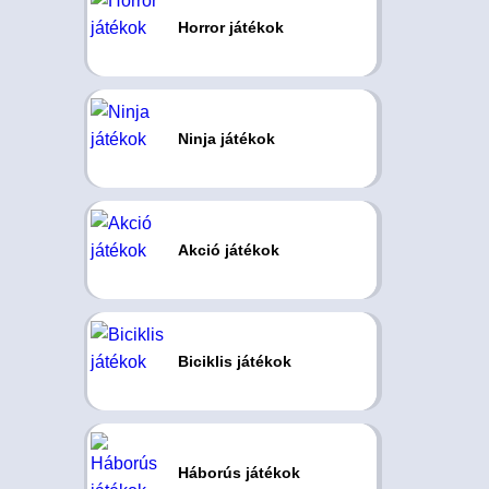
Horror játékok
Ninja játékok
Akció játékok
Biciklis játékok
Háborús játékok