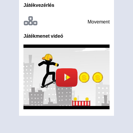
Játékvezérlés
Movement
Játékmenet videó