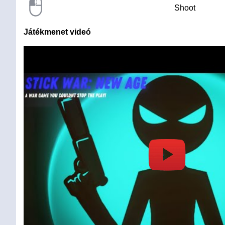
Shoot
Játékmenet videó