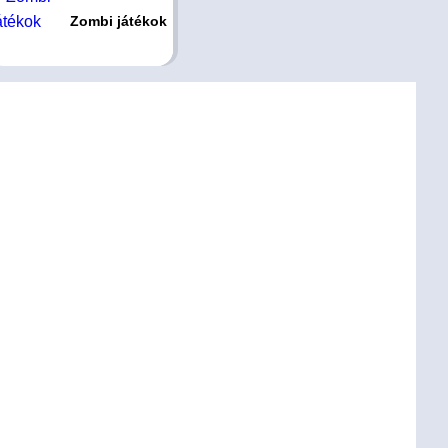
Zombi játékok