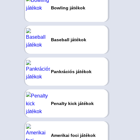
Bowling játékok
Baseball játékok
Pankrációs játékok
Penalty kick játékok
Amerikai foci játékok