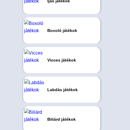
Íjas játékok
Boxoló játékok
Vicces játékok
Labdás játékok
Biliárd játékok