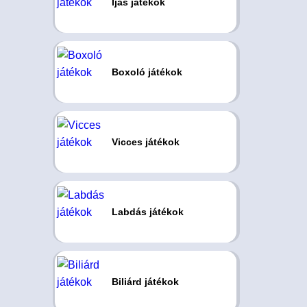
Íjas játékok
Boxoló játékok
Vicces játékok
Labdás játékok
Biliárd játékok