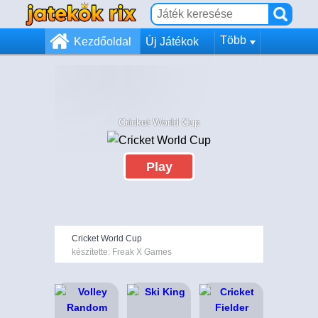
Több
Kezdőoldal
Új Játékok
Cricket World Cup
Play
Cricket World Cup
készítette: Freak X Games