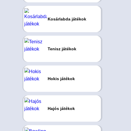
Kosárlabda játékok
Tenisz játékok
Hokis játékok
Hajós játékok