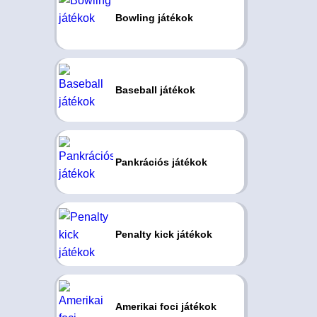
Bowling játékok
Baseball játékok
Pankrációs játékok
Penalty kick játékok
Amerikai foci játékok