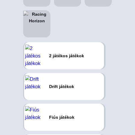
2 játékos játékok
Drift játékok
Fiús játékok