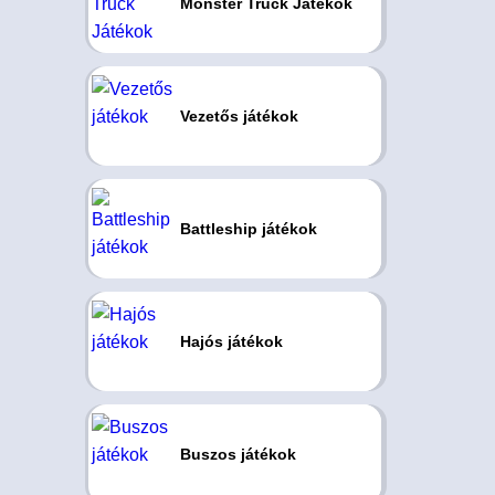
Monster Truck Játékok
Vezetős játékok
Battleship játékok
Hajós játékok
Buszos játékok