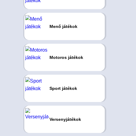
Menő játékok
Motoros játékok
Sport játékok
Versenyjátékok