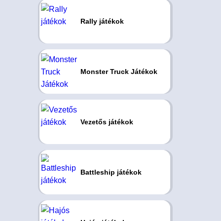
Rally játékok
Monster Truck Játékok
Vezetős játékok
Battleship játékok