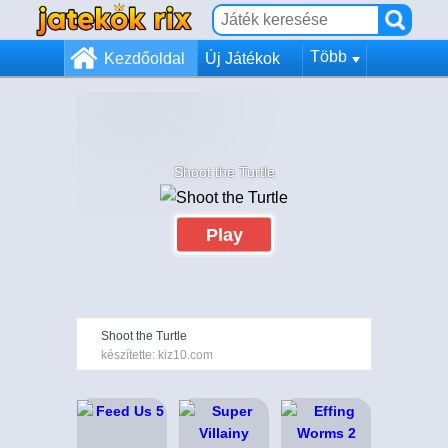
Több
Kezdőoldal
Új Játékok
Shoot the Turtle
Play
Shoot the Turtle
készítette: kiz10.com