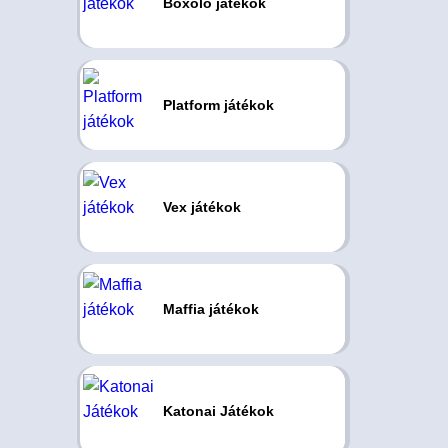
Boxoló játékok
Platform játékok
Vex játékok
Maffia játékok
Katonai Játékok