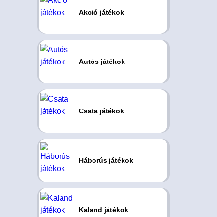
Akció játékok
Autós játékok
Csata játékok
Háborús játékok
Kaland játékok