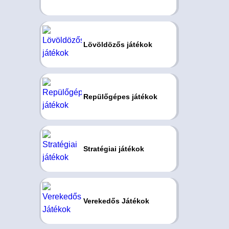
Lövöldözős játékok
Repülőgépes játékok
Stratégiai játékok
Verekedős Játékok