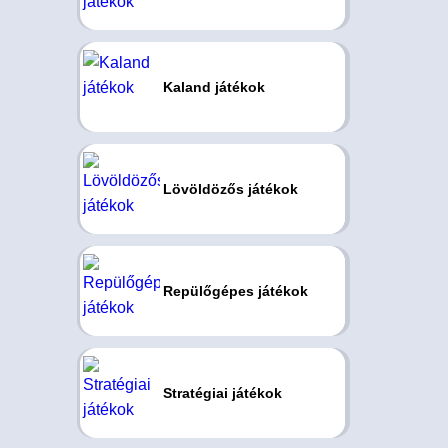
Kaland játékok
Lövöldözős játékok
Repülőgépes játékok
Stratégiai játékok