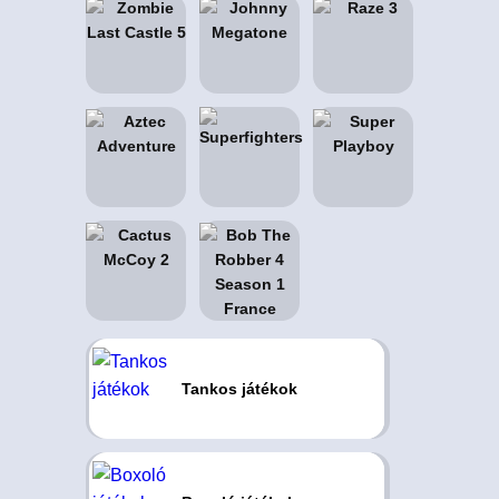
Tankos játékok