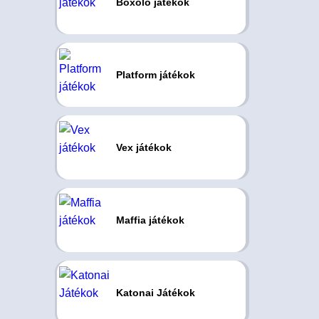
Boxoló játékok
Platform játékok
Vex játékok
Maffia játékok
Katonai Játékok