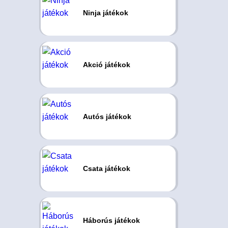
Ninja játékok
Akció játékok
Autós játékok
Csata játékok
Háborús játékok