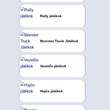
Rally játékok
Monster Truck Játékok
Vezetős játékok
Hajós játékok