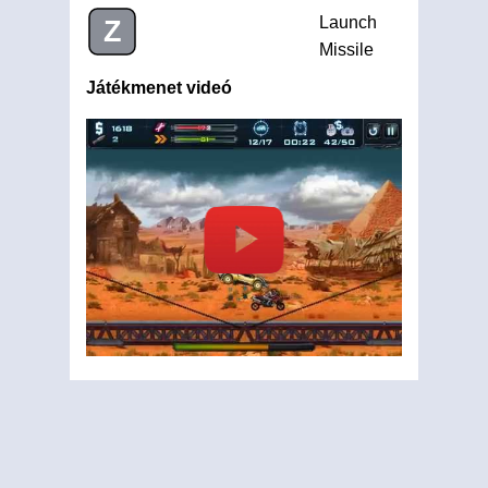
Launch
Z
Missile
Játékmenet videó