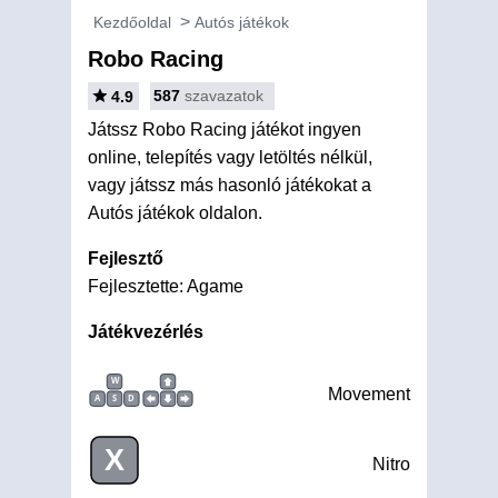
Kezdőoldal
Autós játékok
Robo Racing
587
szavazatok
4.9
Játssz Robo Racing játékot ingyen
online, telepítés vagy letöltés nélkül,
vagy játssz más hasonló játékokat a
Autós játékok oldalon.
Fejlesztő
Fejlesztette: Agame
Játékvezérlés
W
Movement
A
S
D
X
Nitro