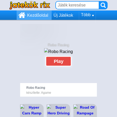
Több
Kezdőoldal
Új Játékok
Robo Racing
Play
Robo Racing
készítette: Agame