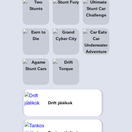
Drift játékok