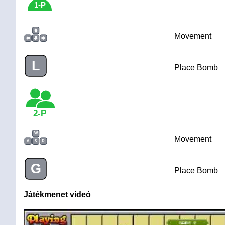
1-P
Movement
L
Place Bomb
2-P
W
Movement
A
S
D
G
Place Bomb
Játékmenet videó