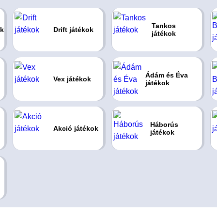
Tankos
ok
Drift játékok
játékok
Ádám és Éva
Vex játékok
játékok
Háborús
Akció játékok
játékok