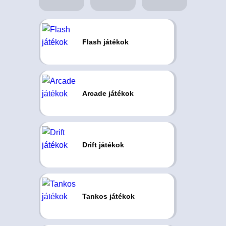
Flash játékok
Arcade játékok
Drift játékok
Tankos játékok