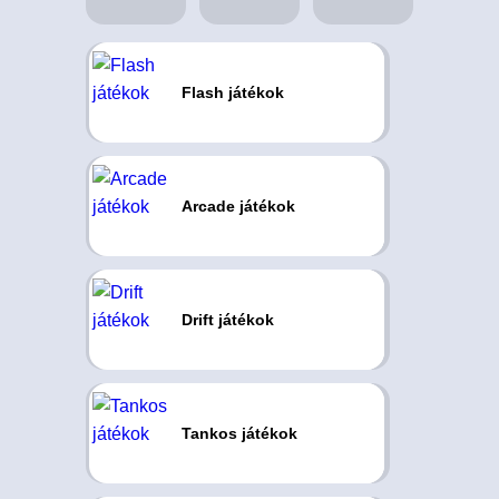
Flash játékok
Arcade játékok
Drift játékok
Tankos játékok