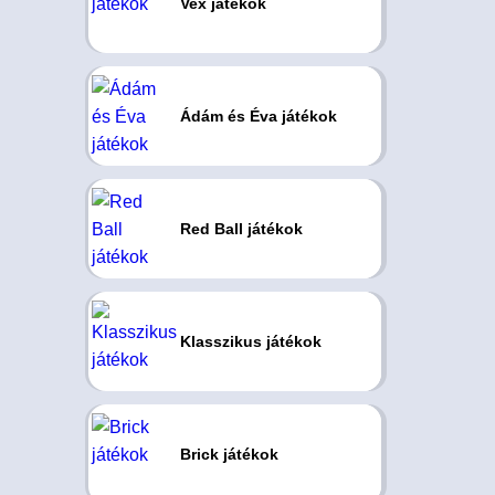
Vex játékok
Ádám és Éva játékok
Red Ball játékok
Klasszikus játékok
Brick játékok