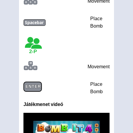
Movement
A
S
D
Place
Spacebar
Bomb
2-P
W
Movement
A
S
D
Place
ENTER
Bomb
Játékmenet videó