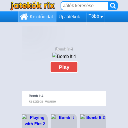
Több
Kezdőoldal
Új Játékok
Bomb It 4
Play
Bomb It 4
készítette: Agame