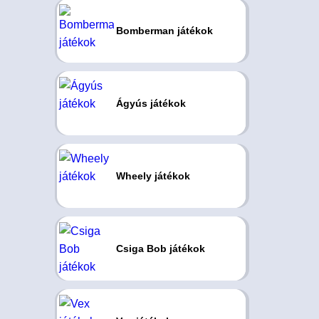
Bomberman játékok
Ágyús játékok
Wheely játékok
Csiga Bob játékok