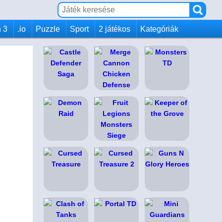
 3
.io
Puzzle
Sport
2 játékos
Kategóriák