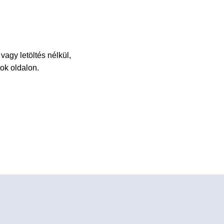
vagy letöltés nélkül,
ok oldalon.