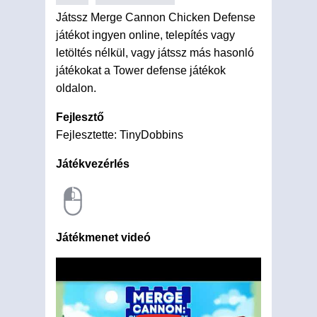
Játssz Merge Cannon Chicken Defense
játékot ingyen online, telepítés vagy
letöltés nélkül, vagy játssz más hasonló
játékokat a Tower defense játékok
oldalon.
Fejlesztő
Fejlesztette: TinyDobbins
Játékvezérlés
Játékmenet videó