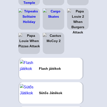
Flash játékok
Sütős Játékok