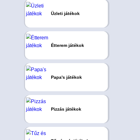
Üzleti játékok
Étterem játékok
Papa's játékok
Pizzás játékok