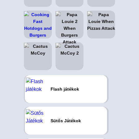
Flash játékok
Sütős Játékok