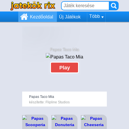
Több
Kezdőoldal
Új Játékok
Papas Taco Mia
Play
Papas Taco Mia
készítette: Flipline Studios