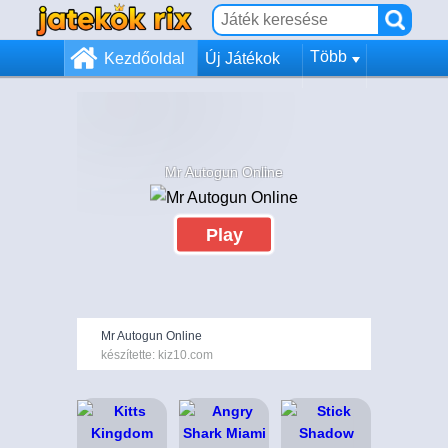
Több
Kezdőoldal
Új Játékok
Mr Autogun Online
Play
Mr Autogun Online
készítette: kiz10.com