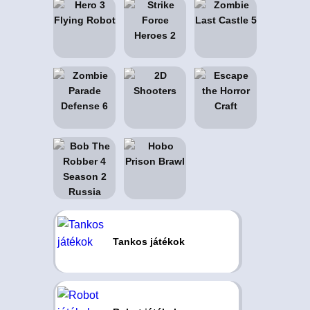
Tankos játékok