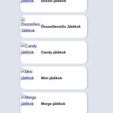
Ékszer játékok
Összeillesztős Játékok
Candy játékok
Mini játékok
Merge játékok