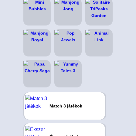
Match 3 játékok