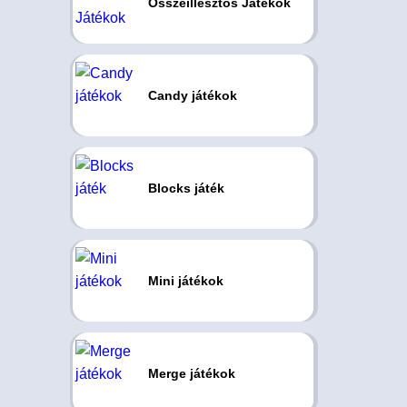
Összeillesztős Játékok
Candy játékok
Blocks játék
Mini játékok
Merge játékok