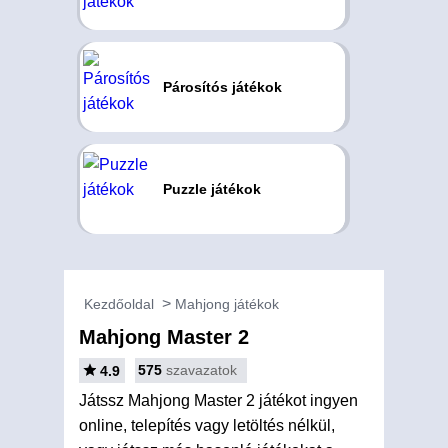
Párosítós játékok
Puzzle játékok
Kezdőoldal
Mahjong játékok
Mahjong Master 2
575
szavazatok
4.9
Játssz Mahjong Master 2 játékot ingyen
online, telepítés vagy letöltés nélkül,