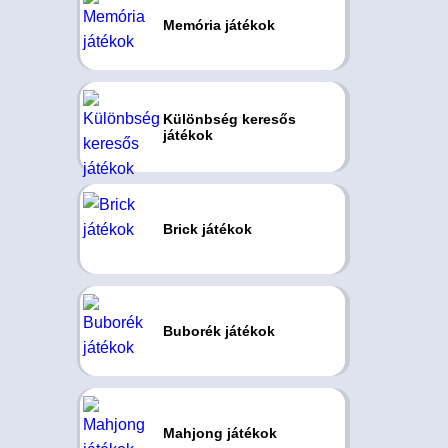
Memória játékok
Különbség keresős
játékok
Brick játékok
Buborék játékok
Mahjong játékok