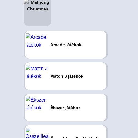
Arcade játékok
Match 3 játékok
Ékszer játékok