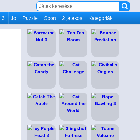
 3
.io
Puzzle
Sport
2 játékos
Kategóriák