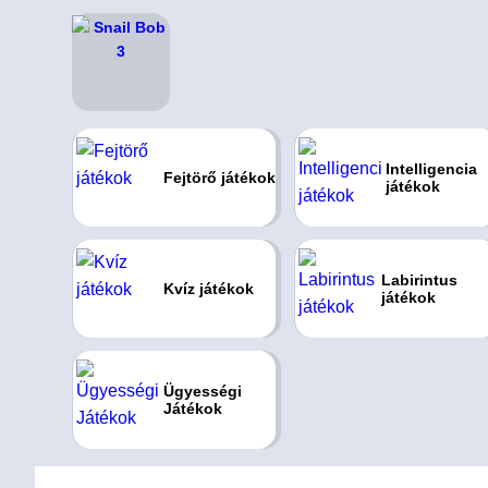
Intelligencia
Fejtörő játékok
játékok
Labirintus
Kvíz játékok
játékok
Ügyességi
Játékok