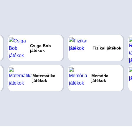
Csiga Bob
Fizikai játékok
játékok
Matematika
Memória
játékok
játékok