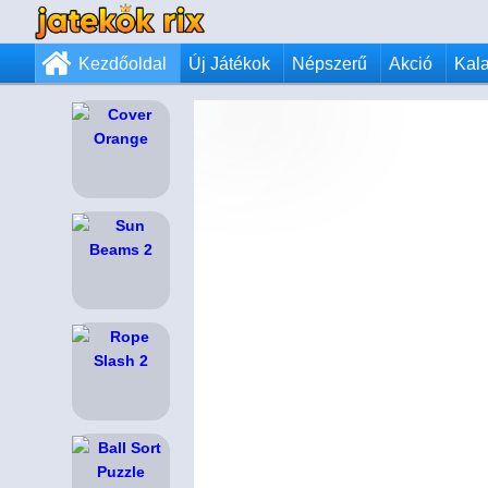
Kezdőoldal
Új Játékok
Népszerű
Akció
Kal