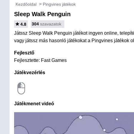
Kezdőoldal
Pingvines játékok
Sleep Walk Penguin
304
szavazatok
4.8
Játssz Sleep Walk Penguin játékot ingyen online, telepíté
vagy játssz más hasonló játékokat a Pingvines játékok o
Fejlesztő
Fejlesztette: Fast Games
Játékvezérlés
Játékmenet videó