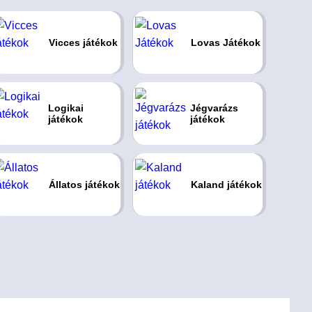
Vicces játékok
Lovas Játékok
Logikai
Jégvarázs
játékok
játékok
Állatos játékok
Kaland játékok