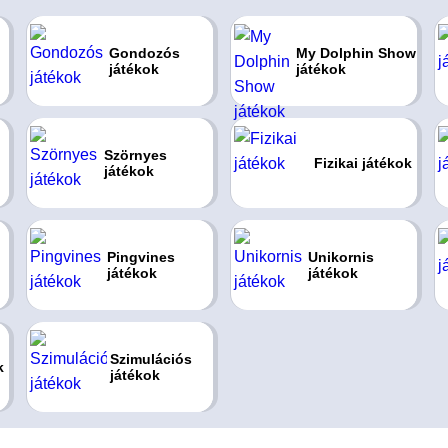
Gondozós
My Dolphin Show
játékok
játékok
Szörnyes
Fizikai játékok
játékok
Pingvines
Unikornis
játékok
játékok
Szimulációs
k
játékok