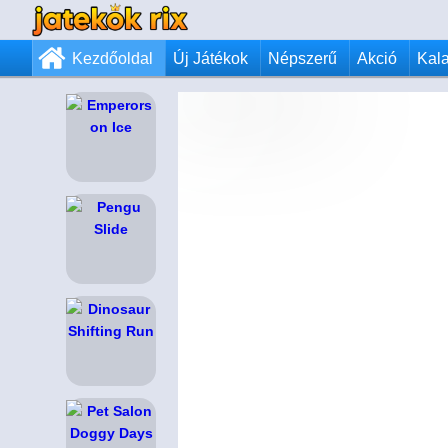
Kezdőoldal
Új Játékok
Népszerű
Akció
Kal