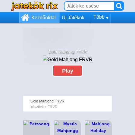
Több
Kezdőoldal
Új Játékok
Gold Mahjong FRVR
Play
Gold Mahjong FRVR
készítette: FRVR