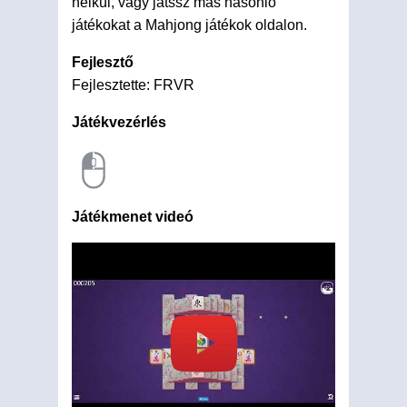
nélkül, vagy játssz más hasonló
játékokat a Mahjong játékok oldalon.
Fejlesztő
Fejlesztette: FRVR
Játékvezérlés
Játékmenet videó