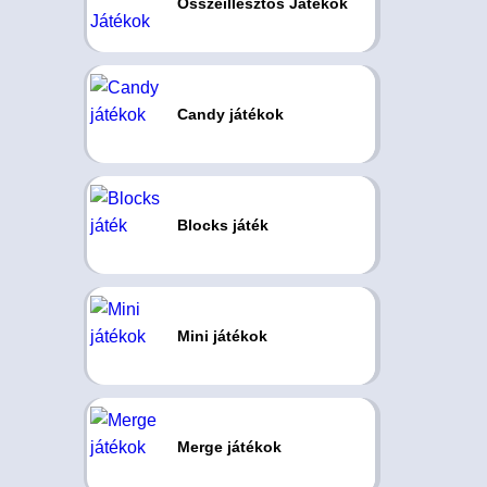
Összeillesztős Játékok
Candy játékok
Blocks játék
Mini játékok
Merge játékok