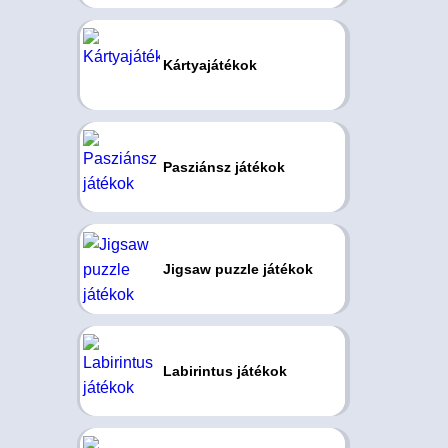
Kártyajátékok
Pasziánsz játékok
Jigsaw puzzle játékok
Labirintus játékok