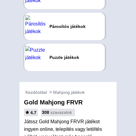
Párosítós játékok
Puzzle játékok
Kezdőoldal
Mahjong játékok
Gold Mahjong FRVR
308
szavazatok
4.7
Játssz Gold Mahjong FRVR játékot
ingyen online, telepítés vagy letöltés