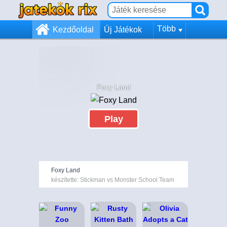
Több
Kezdőoldal
Új Játékok
Foxy Land
Play
Foxy Land
készítette: Stickman vs Monster School Team