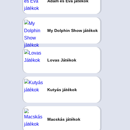
Ádám és Éva játékok
My Dolphin Show játékok
Lovas Játékok
Kutyás játékok
Macskás játékok