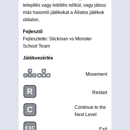
telepítés vagy letöltés nélkül, vagy játssz
más hasonló játékokat a Állatos játékok
oldalon.
Fejlesztő
Fejlesztette: Stickman vs Monster
School Team
Játékvezérlés
W
Movement
A
S
D
R
Restart
Continue to the
C
Next Level
ESC
Exit