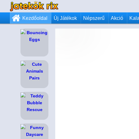
Kezdőoldal
Új Játékok
Népszerű
Akció
Kal