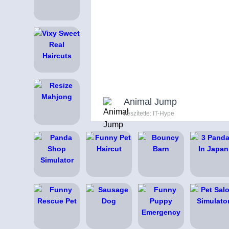
Animal Jump
készítette: IT-Hype