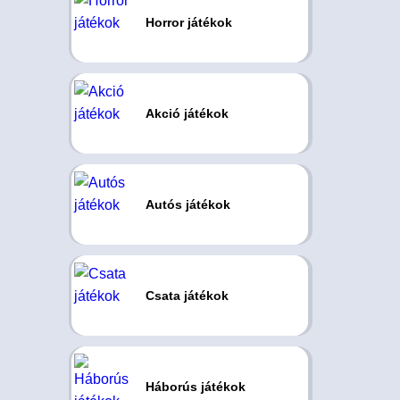
Horror játékok
Akció játékok
Autós játékok
Csata játékok
Háborús játékok