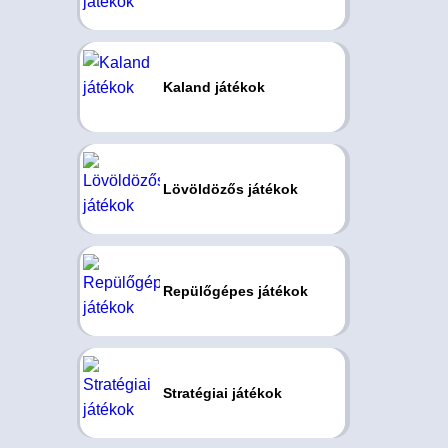
Kaland játékok
Lövöldözős játékok
Repülőgépes játékok
Stratégiai játékok