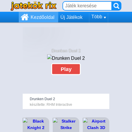
Több
Kezdőoldal
Új Játékok
Drunken Duel 2
Play
Drunken Duel 2
készítette: RHM Interactive