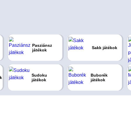
Pasziánsz
Sakk játékok
játékok
Sudoku
Buborék
k
játékok
játékok