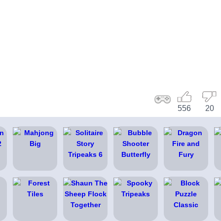
556
20