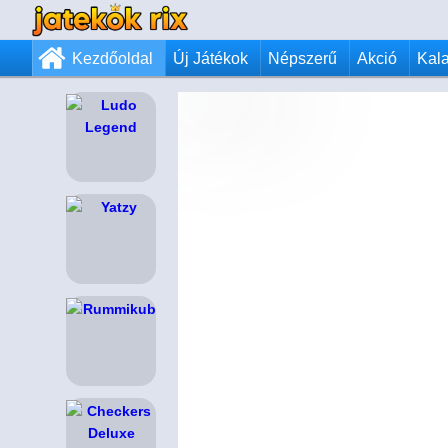
Kezdőoldal
Új Játékok
Népszerű
Akció
Kal