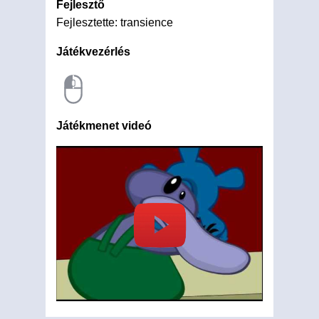
Fejlesztő
Fejlesztette: transience
Játékvezérlés
Játékmenet videó