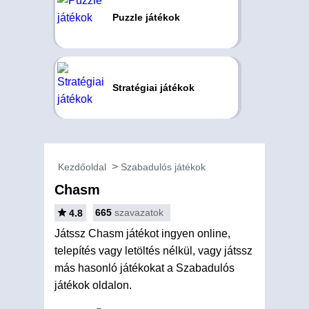
Puzzle játékok
Stratégiai játékok
Kezdőoldal
Szabadulós játékok
Chasm
665
szavazatok
4.8
Játssz Chasm játékot ingyen online,
telepítés vagy letöltés nélkül, vagy játssz
más hasonló játékokat a Szabadulós
játékok oldalon.