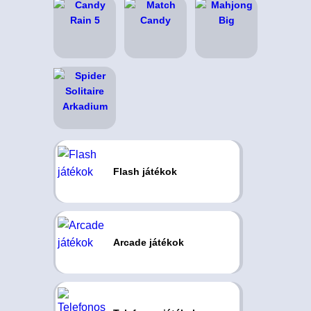
Flash játékok
Arcade játékok