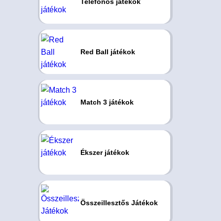
Telefonos játékok
Red Ball játékok
Match 3 játékok
Ékszer játékok
Összeillesztős Játékok