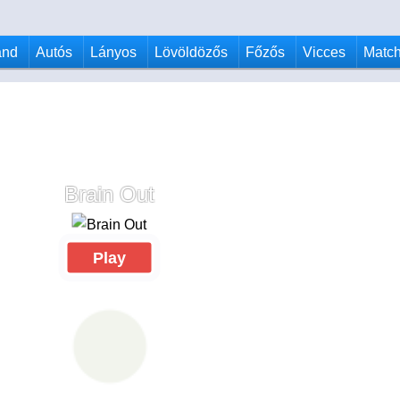
and
Autós
Lányos
Lövöldözős
Főzős
Vicces
Match
Brain Out
Play