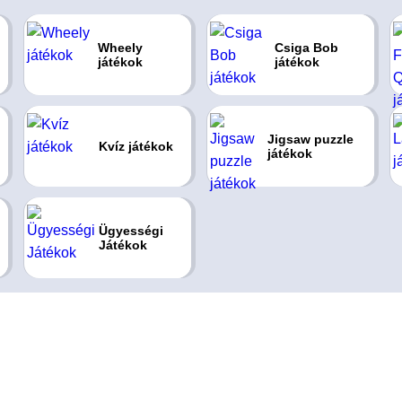
Wheely
Csiga Bob
játékok
játékok
Jigsaw puzzle
Kvíz játékok
játékok
Ügyességi
Játékok