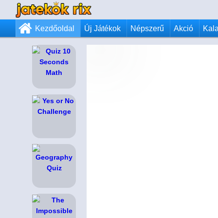
Kezdőoldal
Új Játékok
Népszerű
Akció
Kal