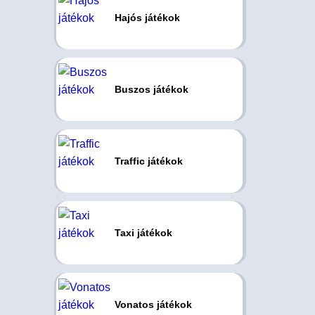
Hajós játékok
Buszos játékok
Traffic játékok
Taxi játékok
Vonatos játékok