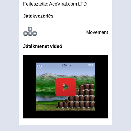
Fejlesztette: AceViral.com LTD
Játékvezérlés
Movement
Játékmenet videó