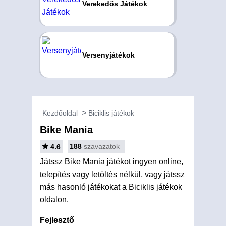
Verekedős Játékok
Versenyjátékok
Kezdőoldal
Biciklis játékok
Bike Mania
188
szavazatok
4.6
Játssz Bike Mania játékot ingyen online,
telepítés vagy letöltés nélkül, vagy játssz
más hasonló játékokat a Biciklis játékok
oldalon.
Fejlesztő