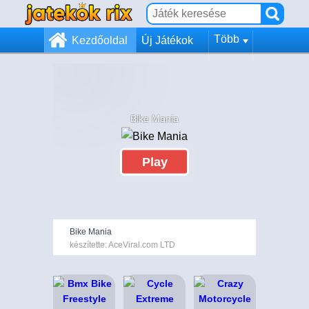
Több
Kezdőoldal
Új Játékok
Bike Mania
Play
Bike Mania
készítette: AceViral.com LTD