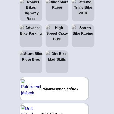
Pálcikaember játékok