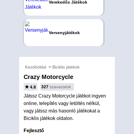
Verekedős Játékok
Versenyjátékok
Kezdőoldal
Biciklis játékok
Crazy Motorcycle
327
szavazatok
4.8
Játssz Crazy Motorcycle játékot ingyen
online, telepítés vagy letöltés nélkül,
vagy játssz más hasonló játékokat a
Biciklis játékok oldalon.
Fejlesztő