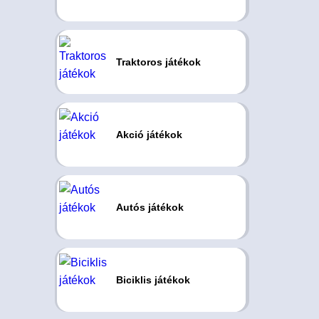
Traktoros játékok
Akció játékok
Autós játékok
Biciklis játékok