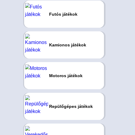
Futós játékok
Kamionos játékok
Motoros játékok
Repülőgépes játékok