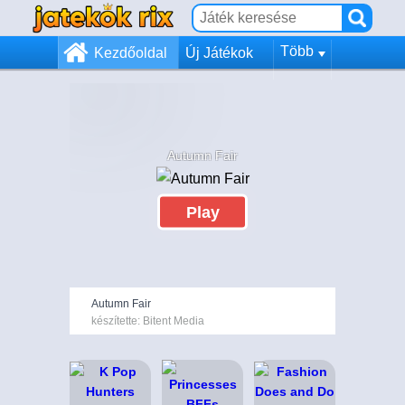
Több
Kezdőoldal
Új Játékok
Autumn Fair
Play
Autumn Fair
készítette: Bitent Media