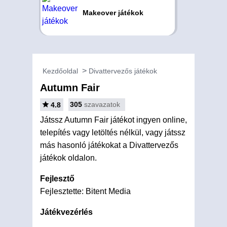
Makeover játékok
Kezdőoldal
Divattervezős játékok
Autumn Fair
305
szavazatok
4.8
Játssz Autumn Fair játékot ingyen online,
telepítés vagy letöltés nélkül, vagy játssz
más hasonló játékokat a Divattervezős
játékok oldalon.
Fejlesztő
Fejlesztette: Bitent Media
Játékvezérlés