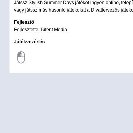
Játssz Stylish Summer Days játékot ingyen online, telepít
vagy játssz más hasonló játékokat a Divattervezős játéko
Fejlesztő
Fejlesztette: Bitent Media
Játékvezérlés