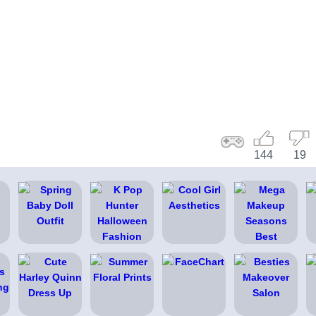
144
19