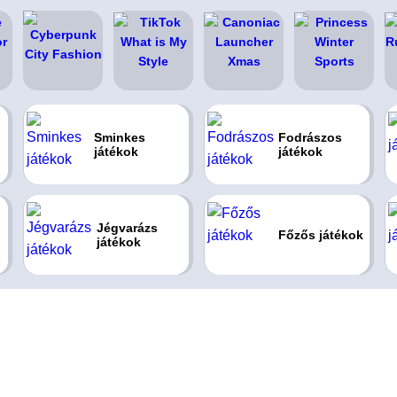
Sminkes
Fodrászos
játékok
játékok
Jégvarázs
Főzős játékok
játékok