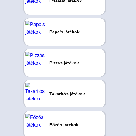
Étterem játékok
Papa's játékok
Pizzás játékok
Takarítós játékok
Főzős játékok