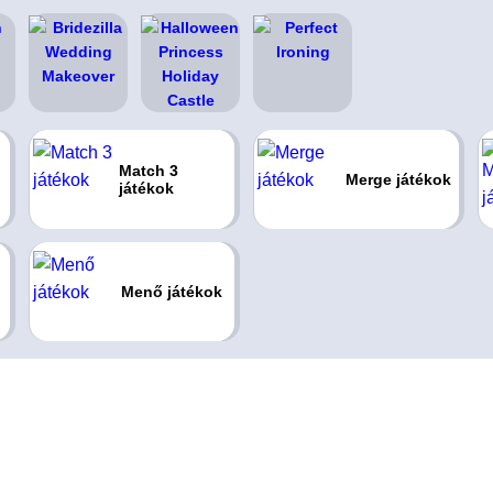
Match 3
Merge játékok
játékok
Menő játékok