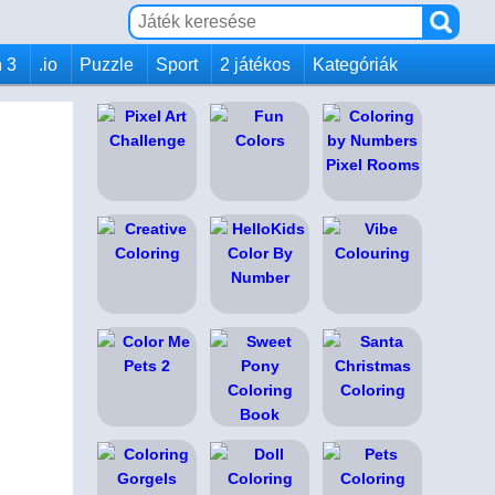
 3
.io
Puzzle
Sport
2 játékos
Kategóriák