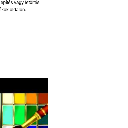
epítés vagy letöltés
ékok oldalon.