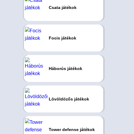
Csata játékok
Focis játékok
Háborús játékok
Lövöldözős játékok
Tower defense játékok