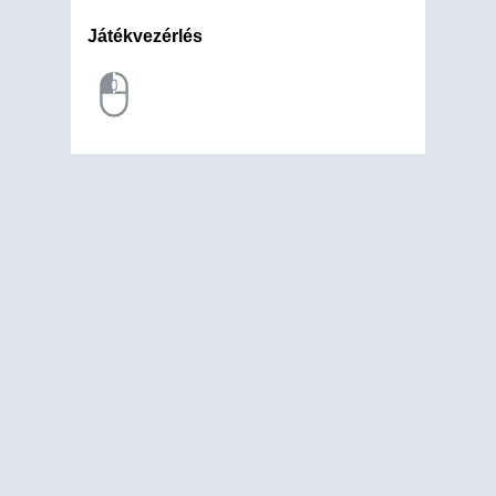
Játékvezérlés