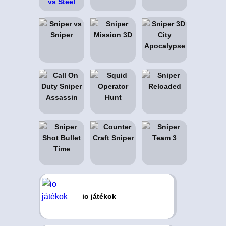
io játékok