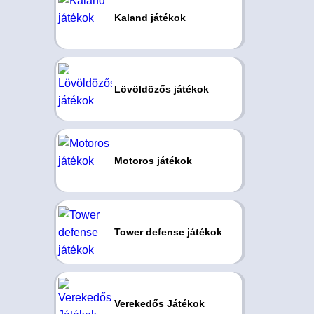
Kaland játékok
Lövöldözős játékok
Motoros játékok
Tower defense játékok
Verekedős Játékok