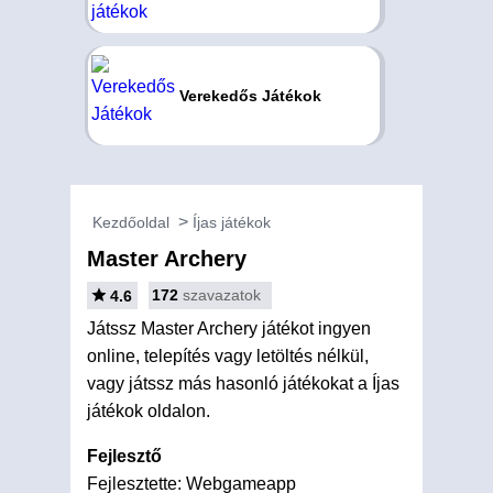
Verekedős Játékok
Kezdőoldal
Íjas játékok
Master Archery
172
szavazatok
4.6
Játssz Master Archery játékot ingyen
online, telepítés vagy letöltés nélkül,
vagy játssz más hasonló játékokat a Íjas
játékok oldalon.
Fejlesztő
Fejlesztette: Webgameapp