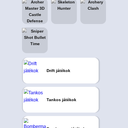
Drift játékok
Tankos játékok