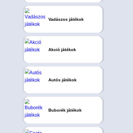
Vadászos játékok
Akció játékok
Autós játékok
Buborék játékok