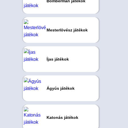
Bomberman játékok
Mesterlövész játékok
Íjas játékok
Ágyús játékok
Katonás játékok