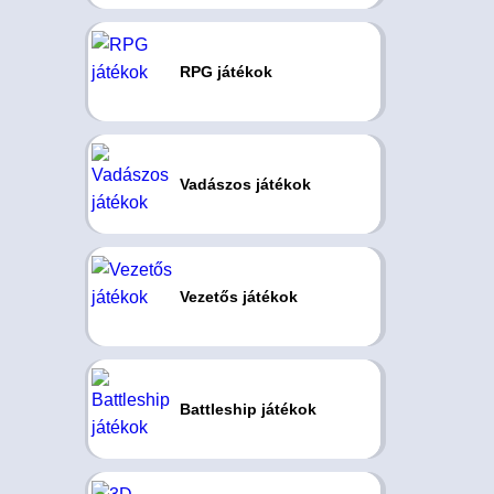
RPG játékok
Vadászos játékok
Vezetős játékok
Battleship játékok