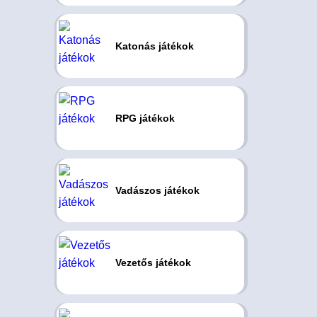
Katonás játékok
RPG játékok
Vadászos játékok
Vezetős játékok