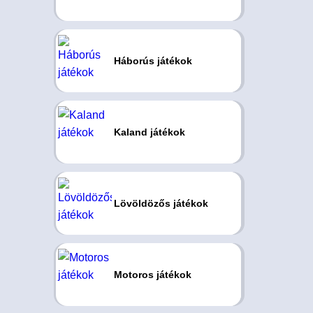
Háborús játékok
Kaland játékok
Lövöldözős játékok
Motoros játékok