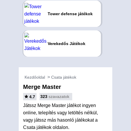
Tower defense játékok
Verekedős Játékok
Kezdőoldal
Csata játékok
Merge Master
323
szavazatok
4.7
Játssz Merge Master játékot ingyen
online, telepítés vagy letöltés nélkül,
vagy játssz más hasonló játékokat a
Csata játékok oldalon.