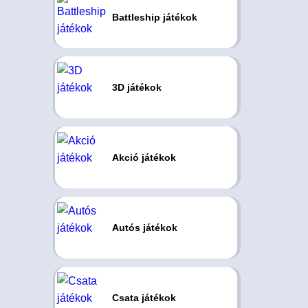
Battleship játékok
3D játékok
Akció játékok
Autós játékok
Csata játékok