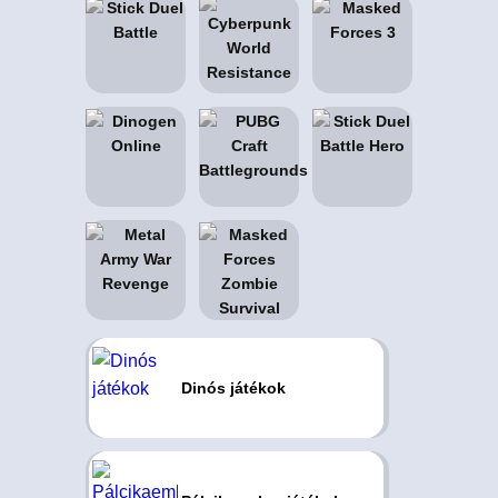
Dinós játékok