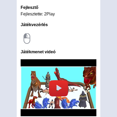
Fejlesztő
Fejlesztette: 2Play
Játékvezérlés
Játékmenet videó