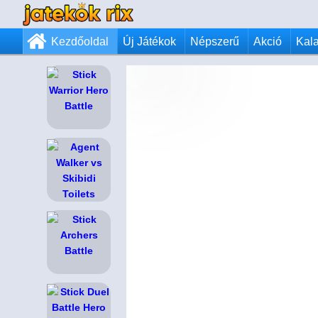
Kezdőoldal
Új Játékok
Népszerű
Akció
Kal