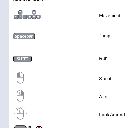
W
Movement
A
S
D
Spacebar
Jump
SHIFT
Run
Shoot
Aim
Look Around