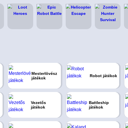
Mesterlövész
Robot játékok
játékok
Vezetős
Battleship
játékok
játékok