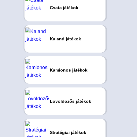
Csata játékok
Kaland játékok
Kamionos játékok
Lövöldözős játékok
Stratégiai játékok