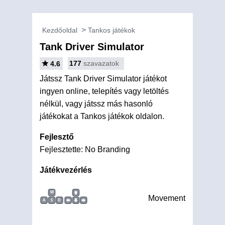
Kezdőoldal
Tankos játékok
Tank Driver Simulator
177
szavazatok
4.6
Játssz Tank Driver Simulator játékot
ingyen online, telepítés vagy letöltés
nélkül, vagy játssz más hasonló
játékokat a Tankos játékok oldalon.
Fejlesztő
Fejlesztette: No Branding
Játékvezérlés
W
Movement
A
S
D