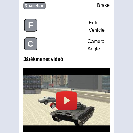
Spacebar
Brake
Enter
F
Vehicle
Camera
C
Angle
Játékmenet videó