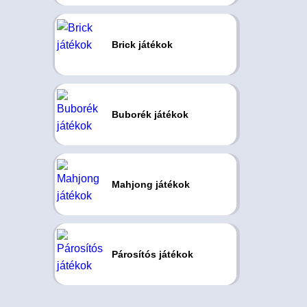
Brick játékok
Buborék játékok
Mahjong játékok
Párosítós játékok