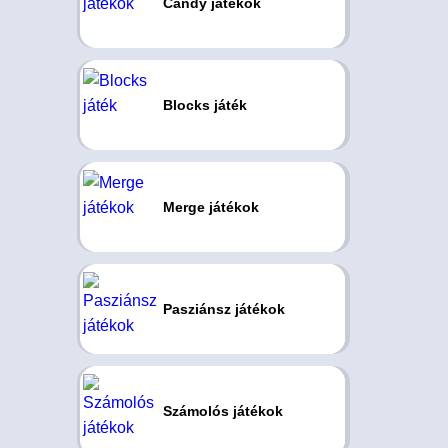
Candy játékok
Blocks játék
Merge játékok
Pasziánsz játékok
Számolós játékok