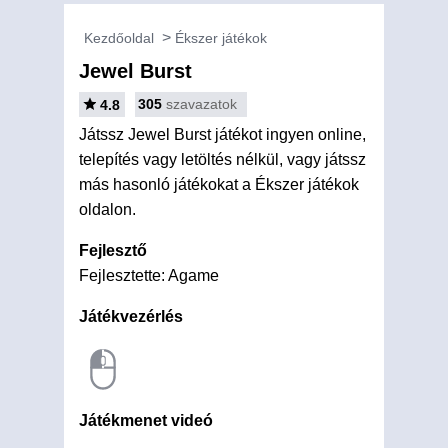
Kezdőoldal
Ékszer játékok
Jewel Burst
305
szavazatok
4.8
Játssz Jewel Burst játékot ingyen online,
telepítés vagy letöltés nélkül, vagy játssz
más hasonló játékokat a Ékszer játékok
oldalon.
Fejlesztő
Fejlesztette: Agame
Játékvezérlés
Játékmenet videó