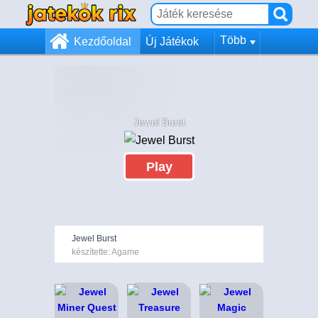
Több
Kezdőoldal
Új Játékok
Jewel Burst
Play
Jewel Burst
készítette: Agame