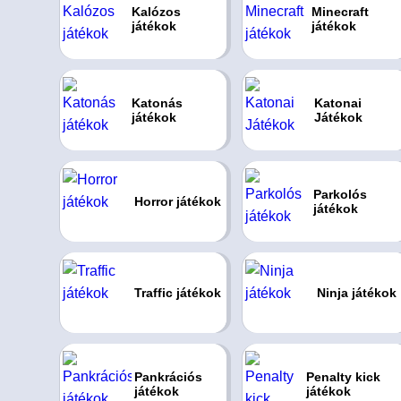
Kalózos
Minecraft
játékok
játékok
Katonás
Katonai
játékok
Játékok
Parkolós
Horror játékok
játékok
Traffic játékok
Ninja játékok
Pankrációs
Penalty kick
játékok
játékok