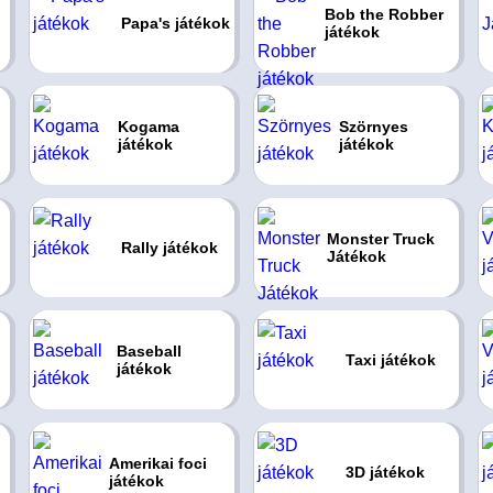
Bob the Robber
Papa's játékok
játékok
Kogama
Szörnyes
játékok
játékok
Monster Truck
Rally játékok
Játékok
Baseball
Taxi játékok
játékok
Amerikai foci
3D játékok
játékok