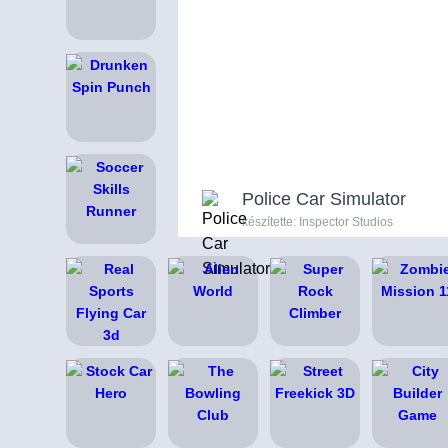
Police Car Simulator
készítette: Inspector Studios