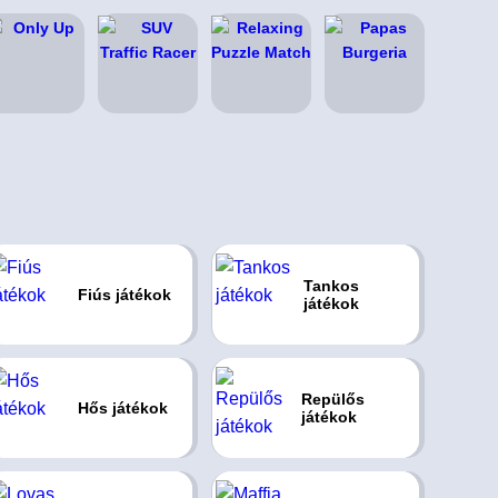
Tankos
Fiús játékok
játékok
Repülős
Hős játékok
játékok