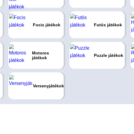
Focis játékok
Futós játékok
Motoros
Puzzle játékok
játékok
Versenyjátékok