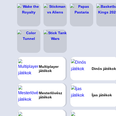
Multiplayer
Dinós játékok
játékok
Mesterlövész
Íjas játékok
játékok