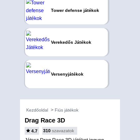
Tower defense játékok
Verekedős Játékok
Versenyjátékok
Kezdőoldal
Fiús játékok
Drag Race 3D
310
szavazatok
4.7