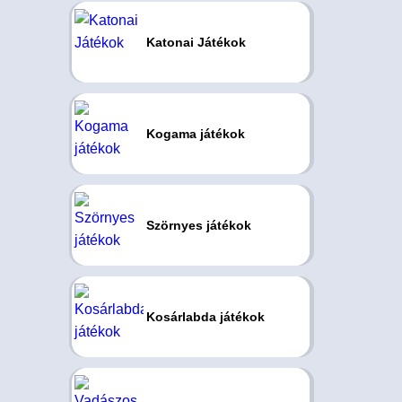
Katonai Játékok
Kogama játékok
Szörnyes játékok
Kosárlabda játékok