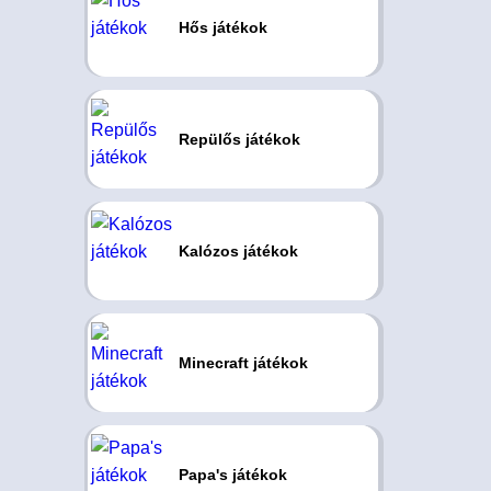
Hős játékok
Repülős játékok
Kalózos játékok
Minecraft játékok
Papa's játékok