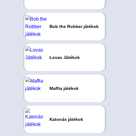
Bob the Robber játékok
Lovas Játékok
Maffia játékok
Katonás játékok