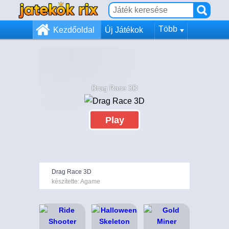
Több
Kezdőoldal
Új Játékok
Drag Race 3D
Play
Drag Race 3D
készítette: Agame