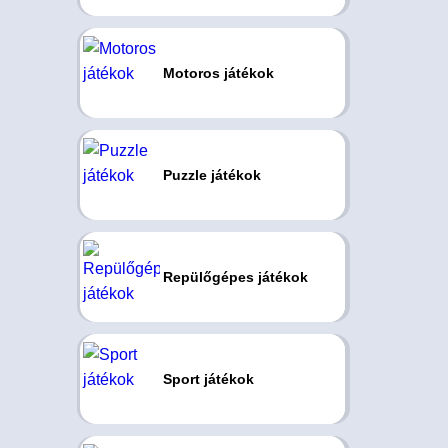
Motoros játékok
Puzzle játékok
Repülőgépes játékok
Sport játékok