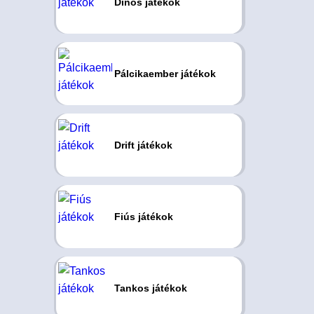
Dinós játékok
Pálcikaember játékok
Drift játékok
Fiús játékok
Tankos játékok