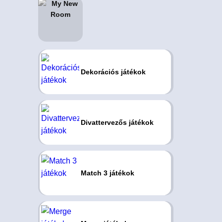
Dekorációs játékok
Divattervezős játékok
Match 3 játékok